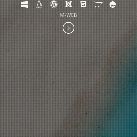
M-WEB